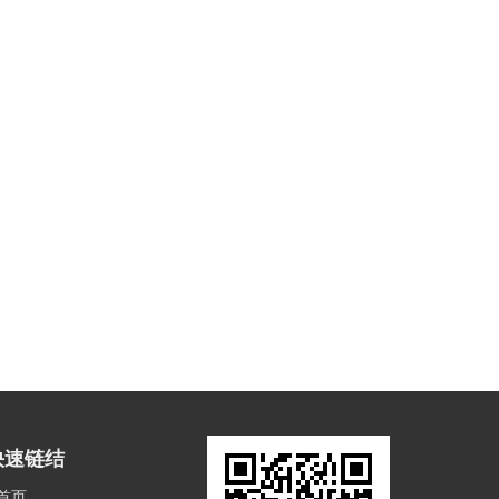
快速链结
首页