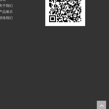
关于我们
产品展示
联络我们