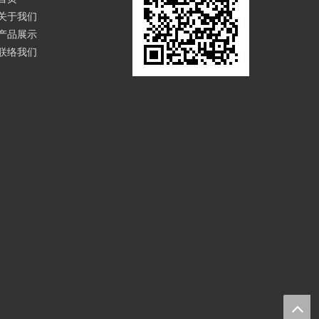
关于我们
产品展示
联络我们