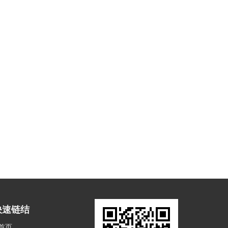
快速链结
首页