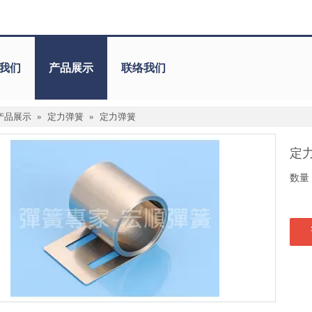
我们
产品展示
联络我们
产品展示
»
定力弹簧
»
定力弹簧
定
数量